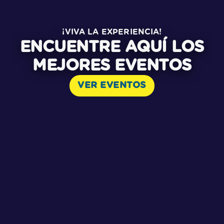
¡VIVA LA EXPERIENCIA!
ENCUENTRE AQUÍ LOS
MEJORES EVENTOS
VER EVENTOS